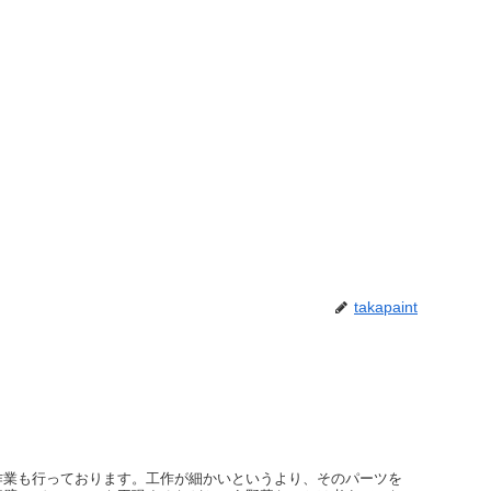
takapaint
作業も行っております。工作が細かいというより、そのパーツを