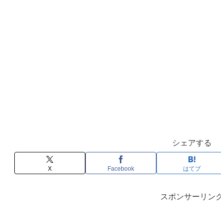
シェアする
X
Facebook
はてブ
スポンサーリン