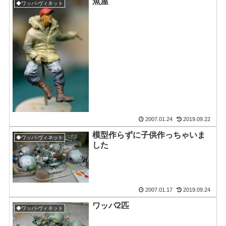
魚屋
◆ワッパ-ヴィネット
2007.01.24
2019.09.22
模型作らずに子供作っちゃいま
◆ワッパ-ヴィネット
した
2007.01.17
2019.09.24
ワッパ2匹
◆ワッパ-ヴィネット