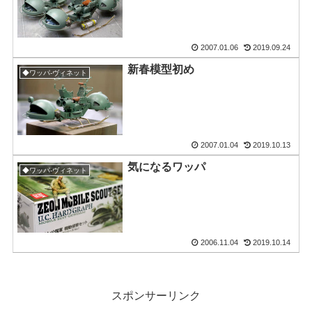
2007.01.06
2019.09.24
新春模型初め
◆ワッパ-ヴィネット
2007.01.04
2019.10.13
気になるワッパ
◆ワッパ-ヴィネット
2006.11.04
2019.10.14
スポンサーリンク