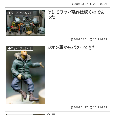
2007.03.07
2019.09.24
そしてワッパ製作は続くのであ
◆ワッパ-ヴィネット
った
2007.02.01
2019.09.22
ジオン軍からパクってきた
◆ワッパ-ヴィネット
2007.01.27
2019.09.22