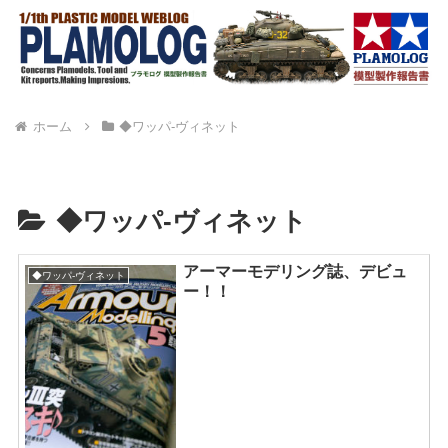
ホーム
◆ワッパ-ヴィネット
◆ワッパ-ヴィネット
アーマーモデリング誌、デビュ
◆ワッパ-ヴィネット
ー！！