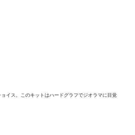
をチョイス。このキットはハードグラフでジオラマに目覚