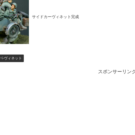
サイドカーヴィネット完成
パ-ヴィネット
スポンサーリン