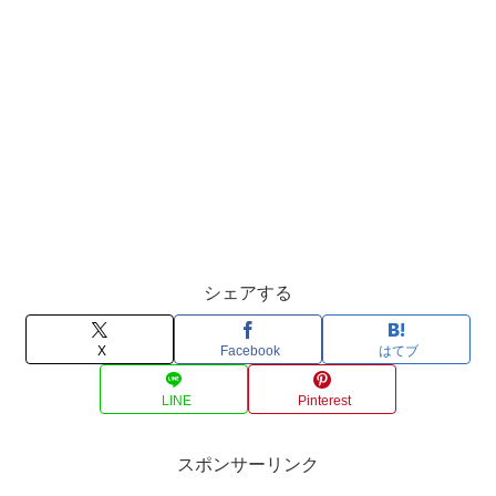
シェアする
X
Facebook
はてブ
LINE
Pinterest
スポンサーリンク