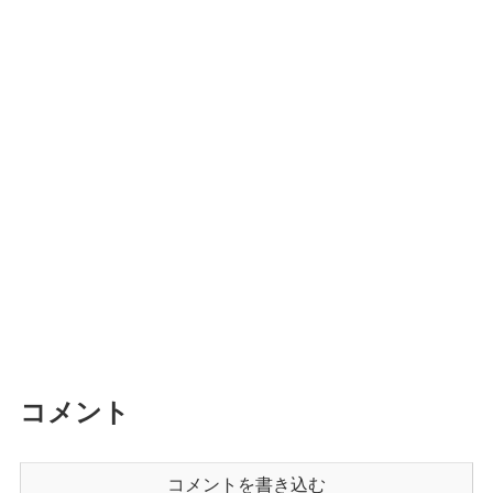
コメント
コメントを書き込む