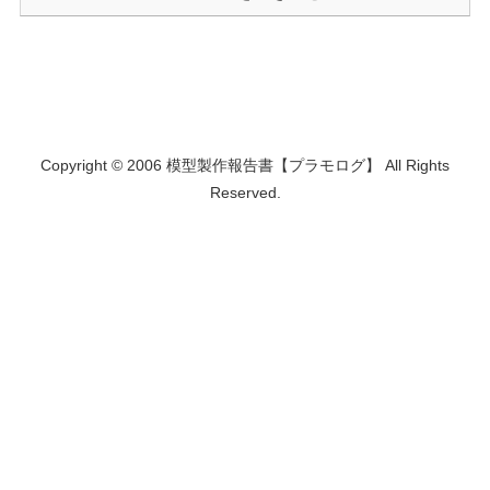
Copyright © 2006 模型製作報告書【プラモログ】 All Rights
Reserved.