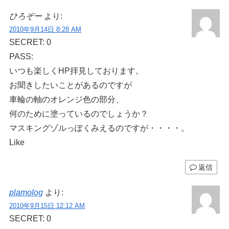
ひろぞー
より:
2010年9月14日 8:28 AM
SECRET: 0
PASS:
いつも楽しくHP拝見しております。
お聞きしたいことがあるのですが
車輪の軸のオレンジ色の部分、
何のために塗っているのでしょうか？
マスキングゾルっぽくみえるのですが・・・・。
Like
返信
plamolog
より:
2010年9月15日 12:12 AM
SECRET: 0