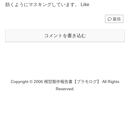
効くようにマスキングしています。 Like
返信
コメントを書き込む
Copyright © 2006 模型製作報告書【プラモログ】 All Rights
Reserved.