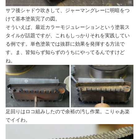
サフ後シャドウ吹きして、ジャーマングレーに明暗をつ
けて基本塗装完了の図。
そういえば、最近カラーモジュレーションという塗装ス
タイルが話題ですが、これもしっかりそれを実践してい
る例です。単色塗装では抜群に効果を発揮する方法で
す。ま、皆知らず知らずのうちにやってるんですけど
ね。
足回りはロコ組みしたので余裕の汚し作業。こりゃあ楽
でイイわ。