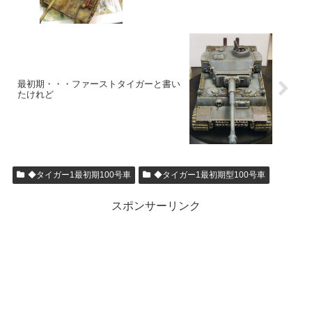
最初期・・・ファーストタイガーと書い
たけれど
◆タイガー1最初期100号車
◆タイガー1最初期型100号車
スポンサーリンク