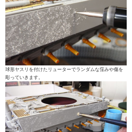
球形ヤスリを付けたリューターでランダムな窪みや傷を
彫っていきます。