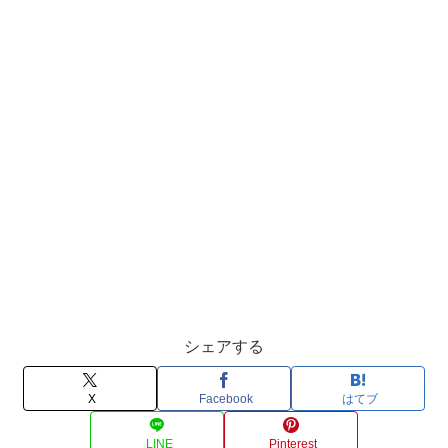
シェアする
X
Facebook
はてブ
LINE
Pinterest