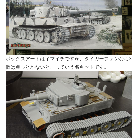
ボックスアートはイマイチですが、タイガーファンなら3
個は買っとかないと、っていう名キットです。