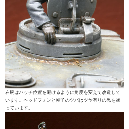
右腕はハッチ位置を避けるように角度を変えて改造して
います。ヘッドフォンと帽子のツバはツヤ有りの黒を塗
っています。