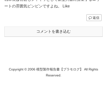
ートの雰囲気ビンビンですよね。 Like
返信
コメントを書き込む
Copyright © 2006 模型製作報告書【プラモログ】 All Rights
Reserved.