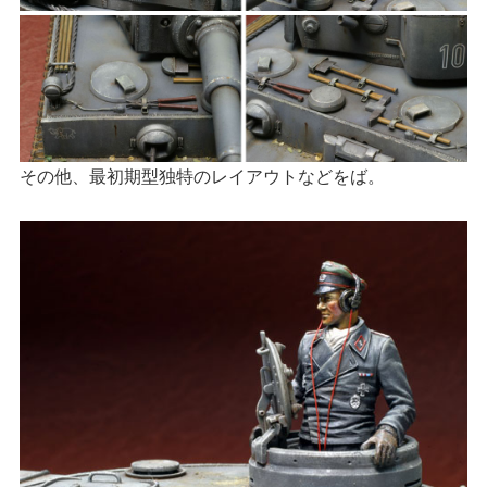
その他、最初期型独特のレイアウトなどをば。