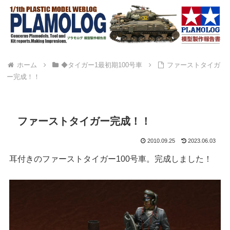
ホーム
◆タイガー1最初期100号車
ファーストタイガ
ー完成！！
ファーストタイガー完成！！
2010.09.25
2023.06.03
耳付きのファーストタイガー100号車。完成しました！