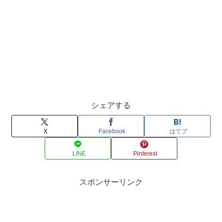
シェアする
X
Facebook
はてブ
LINE
Pinterest
スポンサーリンク