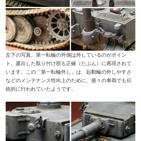
左下の写真。第一転輪の外側は外しているのがポイン
ト。露出した取り付け部も正確（たぶん）に再現されて
います。この「第一転輪外し」は、起動輪の外しやすさ
などのメンテナンス性向上のために、後々の車両でも伝
統的に行われていたようです。