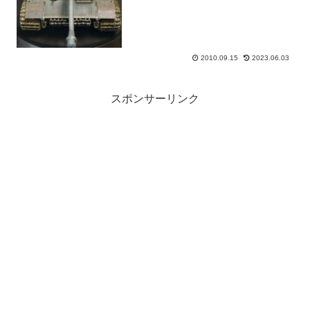
キットのタイトルのよりど...
2010.09.15
2023.06.03
スポンサーリンク