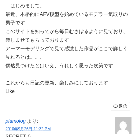
はじめまして。
最近、本格的にAFV模型を始めているモデラー気取りの
男子です
このサイトを知ってから毎日むさぼるように見ており、
楽しませてもらっております
アーマーモデリングで見て感激した作品がここで詳しく
見れるとは。。。
偶然見つけたとはいえ、うれしく思った次第です
これからも日記の更新、楽しみにしております
Like
返信
plamolog
より:
2010年9月26日 11:32 PM
SECRET: 0