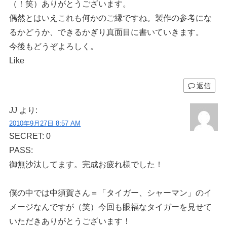
（！笑）ありがとうございます。
偶然とはいえこれも何かのご縁ですね。製作の参考にな
るかどうか、できるかぎり真面目に書いていきます。
今後もどうぞよろしく。
Like
返信
JJ
より:
2010年9月27日 8:57 AM
SECRET: 0
PASS:
御無沙汰してます。完成お疲れ様でした！
僕の中では中須賀さん＝「タイガー、シャーマン」のイ
メージなんですが（笑）今回も眼福なタイガーを見せて
いただきありがとうございます！