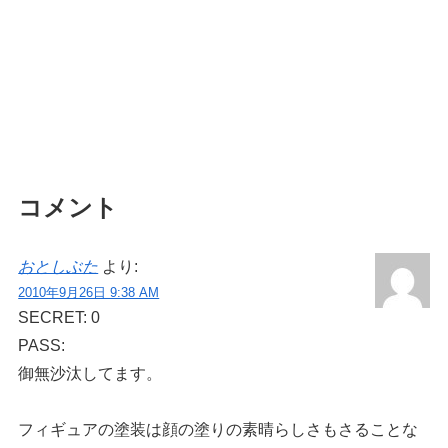
コメント
おとしぶた
より:
2010年9月26日 9:38 AM
SECRET: 0
PASS:
御無沙汰してます。
フィギュアの塗装は顔の塗りの素晴らしさもさることな