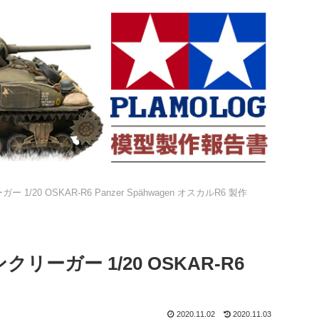
0 OSKAR-R6 Panzer Spähwagen オスカルR6 製作
ーガー 1/20 OSKAR-R6
2020.11.02
2020.11.03