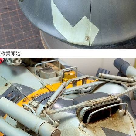
れ作業開始。