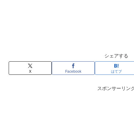
シェアする
X
Facebook
はてブ
スポンサーリン