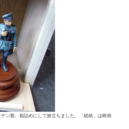
ンデン製。箱詰めにして旅立ちました。「総統」は映画