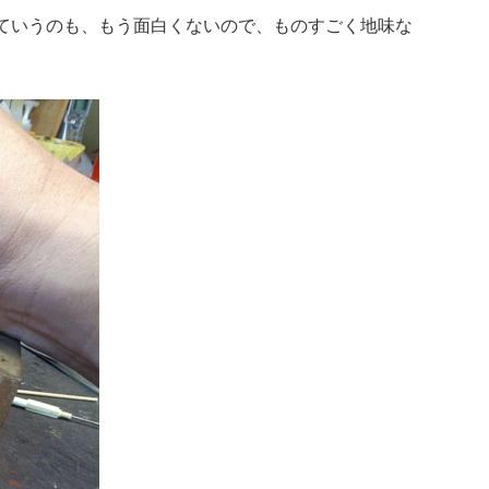
っていうのも、もう面白くないので、ものすごく地味な