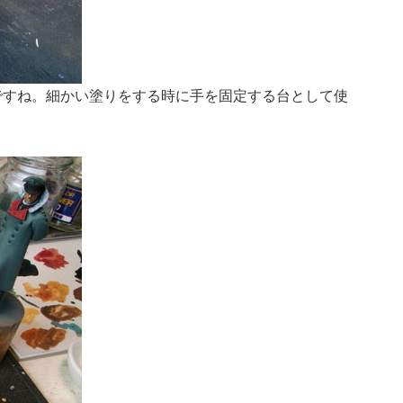
ですね。細かい塗りをする時に手を固定する台として使