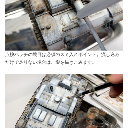
点検ハッチの境目は必須のスミ入れポイント。流し込み
だけで足りない場合は、影を描きこみます。