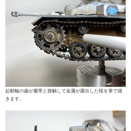
起動輪の歯が履帯と接触して金属が露出した様を筆で描
きます。