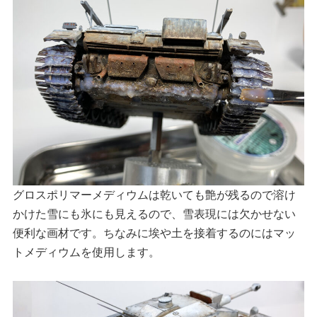
グロスポリマーメディウムは乾いても艶が残るので溶け
かけた雪にも氷にも見えるので、雪表現には欠かせない
便利な画材です。ちなみに埃や土を接着するのにはマッ
トメディウムを使用します。