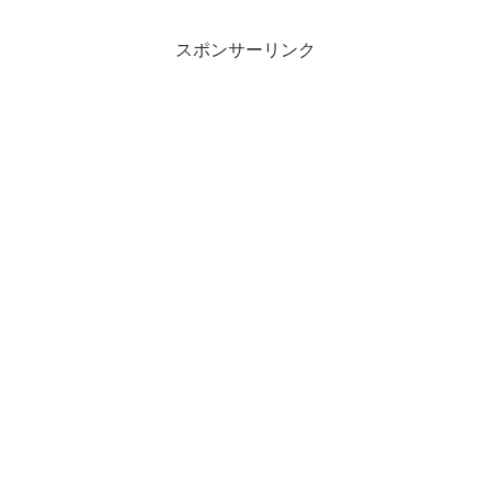
スポンサーリンク