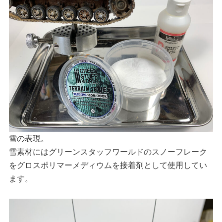
雪の表現。
雪素材にはグリーンスタッフワールドのスノーフレーク
をグロスポリマーメディウムを接着剤として使用してい
ます。