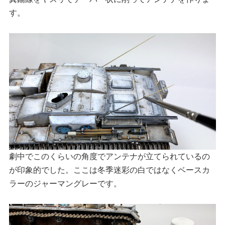
す。
劇中でこのくらいの角度でアンテナが立てられているの
が印象的でした。ここは冬季迷彩の白ではなくベースカ
ラーのジャーマングレーです。