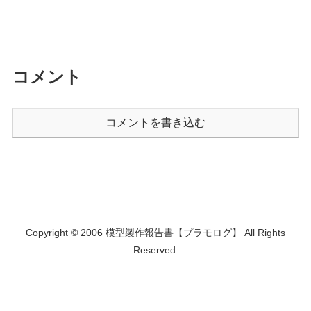
コメント
コメントを書き込む
Copyright © 2006 模型製作報告書【プラモログ】 All Rights
Reserved.