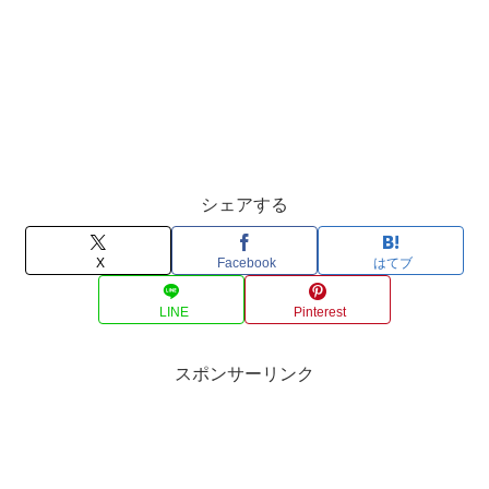
シェアする
X
Facebook
はてブ
LINE
Pinterest
スポンサーリンク