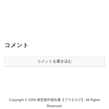
コメント
コメントを書き込む
Copyright © 2006 模型製作報告書【プラモログ】 All Rights
Reserved.