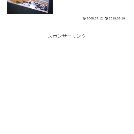
2008.07.12
2019.09.19
スポンサーリンク