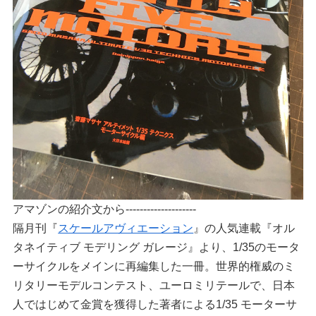
アマゾンの紹介文から--------------------
隔月刊『
スケールアヴィエーション
』の人気連載『オル
タネイティブ モデリング ガレージ』より、1/35のモータ
ーサイクルをメインに再編集した一冊。世界的権威のミ
リタリーモデルコンテスト、ユーロミリテールで、日本
人ではじめて金賞を獲得した著者による1/35 モーターサ