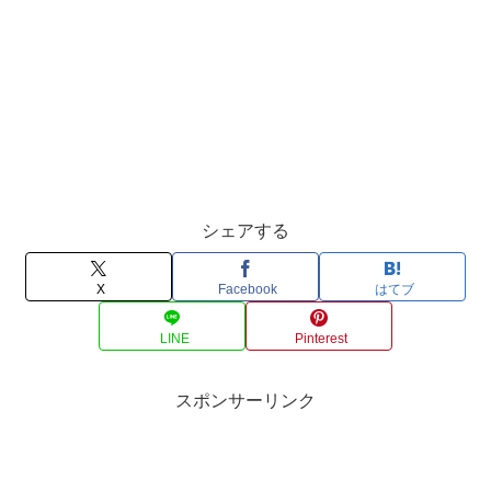
シェアする
X
Facebook
はてブ
LINE
Pinterest
スポンサーリンク