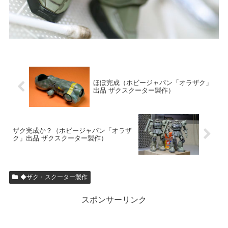
ほぼ完成（ホビージャパン「オラザク」
出品 ザクスクーター製作）
ザク完成か？（ホビージャパン「オラザ
ク」出品 ザクスクーター製作）
◆ザク・スクーター製作
スポンサーリンク