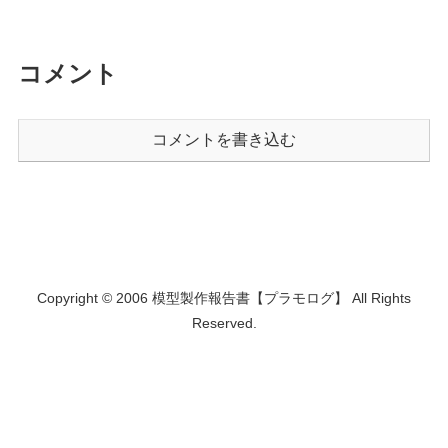
コメント
コメントを書き込む
Copyright © 2006 模型製作報告書【プラモログ】 All Rights
Reserved.