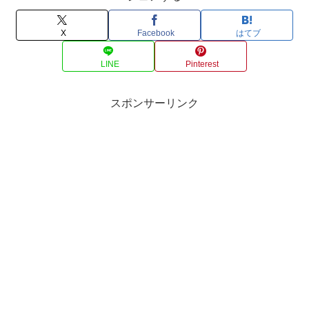
X
Facebook
はてブ
LINE
Pinterest
スポンサーリンク