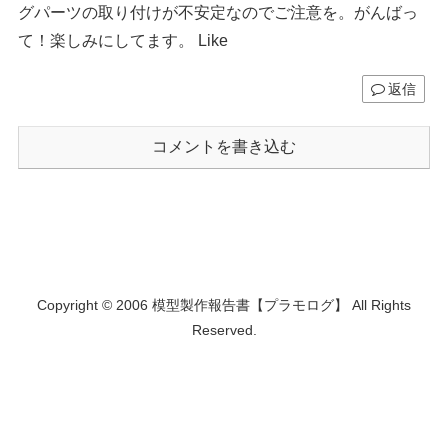
グパーツの取り付けが不安定なのでご注意を。がんばっ
て！楽しみにしてます。 Like
返信
コメントを書き込む
Copyright © 2006 模型製作報告書【プラモログ】 All Rights
Reserved.