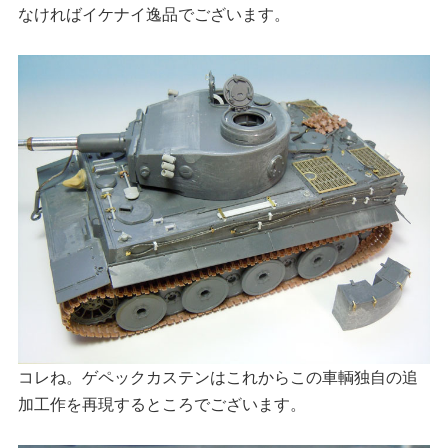
なければイケナイ逸品でございます。
コレね。ゲペックカステンはこれからこの車輌独自の追
加工作を再現するところでございます。