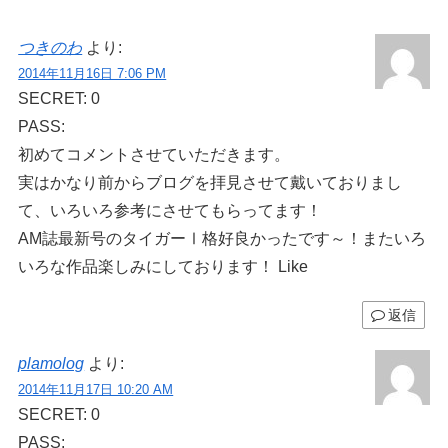
つきのわ
より:
2014年11月16日 7:06 PM
SECRET: 0
PASS:
初めてコメントさせていただきます。
実はかなり前からブログを拝見させて戴いておりまし
て、いろいろ参考にさせてもらってます！
AM誌最新号のタイガーⅠ格好良かったです～！またいろ
いろな作品楽しみにしております！ Like
返信
plamolog
より:
2014年11月17日 10:20 AM
SECRET: 0
PASS: