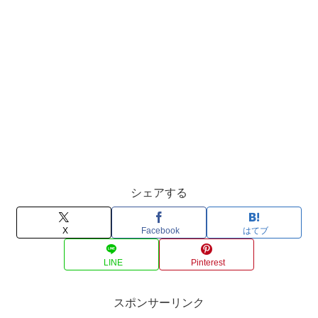
シェアする
X
Facebook
はてブ
LINE
Pinterest
スポンサーリンク