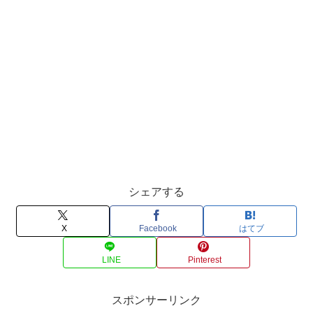
シェアする
X
Facebook
はてブ
LINE
Pinterest
スポンサーリンク