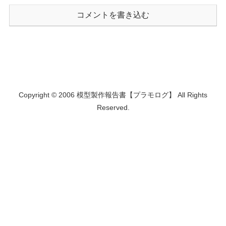
コメントを書き込む
Copyright © 2006 模型製作報告書【プラモログ】 All Rights
Reserved.