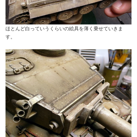
ほとんど白っていうくらいの絵具を薄く乗せていきま
す。