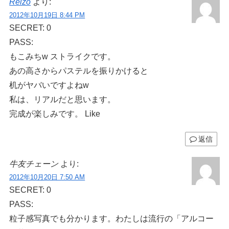
Reizo
より:
2012年10月19日 8:44 PM
SECRET: 0
PASS:
もこみちw ストライクです。
あの高さからパステルを振りかけると
机がヤバいですよねw
私は、リアルだと思います。
完成が楽しみです。 Like
返信
牛友チェーン
より:
2012年10月20日 7:50 AM
SECRET: 0
PASS:
粒子感写真でも分かります。わたしは流行の「アルコー