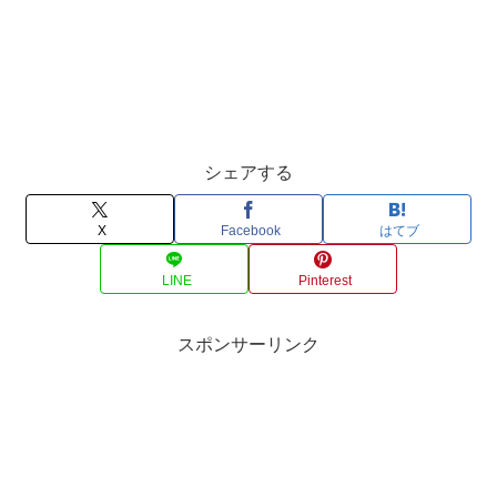
シェアする
X
Facebook
はてブ
LINE
Pinterest
スポンサーリンク