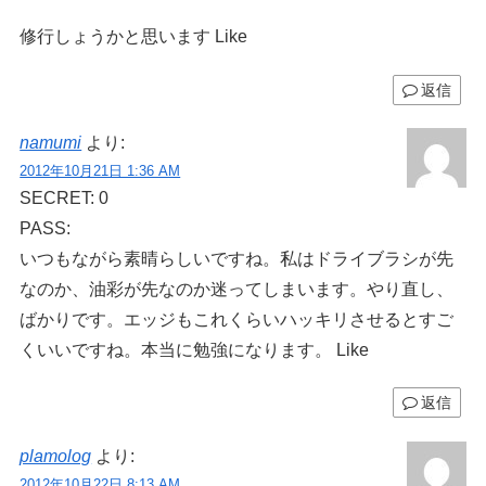
修行しょうかと思います Like
返信
namumi
より:
2012年10月21日 1:36 AM
SECRET: 0
PASS:
いつもながら素晴らしいですね。私はドライブラシが先
なのか、油彩が先なのか迷ってしまいます。やり直し、
ばかりです。エッジもこれくらいハッキリさせるとすご
くいいですね。本当に勉強になります。 Like
返信
plamolog
より:
2012年10月22日 8:13 AM