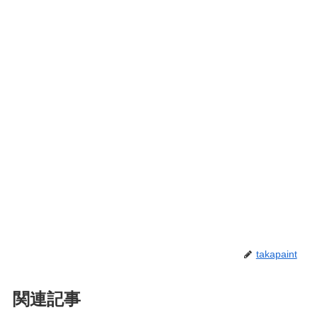
takapaint
関連記事