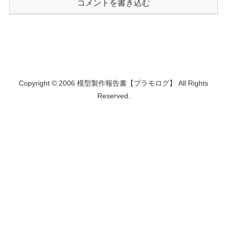
コメントを書き込む
Copyright © 2006 模型製作報告書【プラモログ】 All Rights
Reserved.