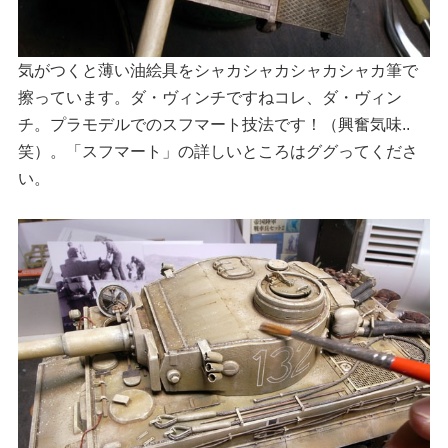
気がつくと薄い油絵具をシャカシャカシャカシャカ筆で
擦っています。ダ・ヴィンチですねコレ、ダ・ヴィン
チ。プラモデルでのスフマート技法です！（興奮気味..
笑）。「スフマート」の詳しいところはググってくださ
い。