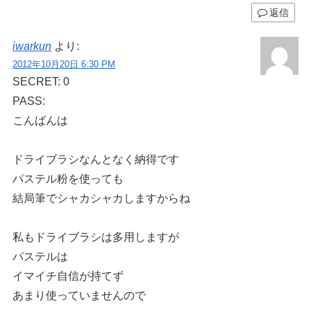
返信
iwarkun
より:
2012年10月20日 6:30 PM
SECRET: 0
PASS:
こんばんは
ドライブラシなんとなく納得です
パステル粉を使っても
結局筆でシャカシャカしますからね
私もドライブラシは多用しますが
パステルは
イマイチ自信が持てず
あまり使っていませんので