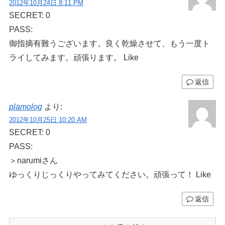
2012年10月24日 8:11 PM
SECRET: 0
PASS:
御指摘有難うございます。良く乾燥させて、もう一度ト
ライしてみます。頑張ります。 Like
返信
plamolog
より:
2012年10月25日 10:20 AM
SECRET: 0
PASS:
＞narumiさん
ゆっくりじっくりやってみてください。頑張って！ Like
返信