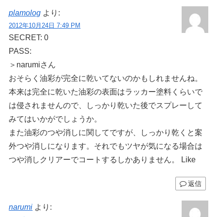
plamolog
より:
2012年10月24日 7:49 PM
SECRET: 0
PASS:
＞narumiさん
おそらく油彩が完全に乾いてないのかもしれませんね。
本来は完全に乾いた油彩の表面はラッカー塗料くらいで
は侵されませんので、しっかり乾いた後でスプレーして
みてはいかがでしょうか。
また油彩のつや消しに関してですが、しっかり乾くと案
外つや消しになります。それでもツヤが気になる場合は
つや消しクリアーでコートするしかありません。 Like
返信
narumi
より: