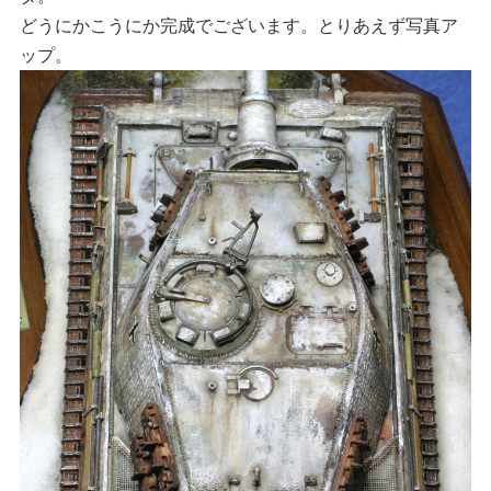
どうにかこうにか完成でございます。とりあえず写真ア
ップ。