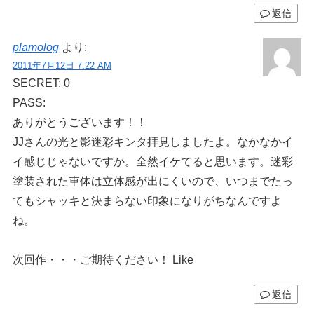
返信
plamolog
より:
2011年7月12日 7:22 AM
SECRET: 0
PASS:
ありがとうございます！！
JJさんの光と影迷彩キンタ拝見しましたよ。なかなかイ
イ感じじゃないですか。全然イケてると思います。迷彩
塗装された車体は立体感が出にくいので、いつまでたっ
てもシャッキと決まらない印象になりがちなんですよ
ね。
次回作・・・ご期待ください！ Like
返信