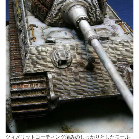
ツィメリットコーティング済みのしっかりとしたモール