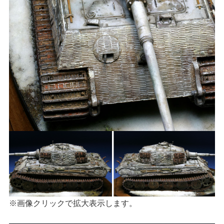
※画像クリックで拡大表示します。