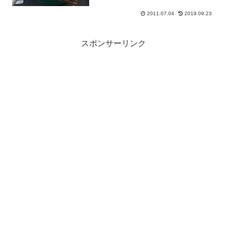
2011.07.04
2019.09.23
スポンサーリンク