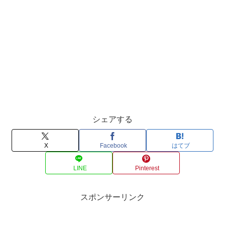
シェアする
X
Facebook
はてブ
LINE
Pinterest
スポンサーリンク