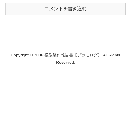
コメントを書き込む
Copyright © 2006 模型製作報告書【プラモログ】 All Rights
Reserved.