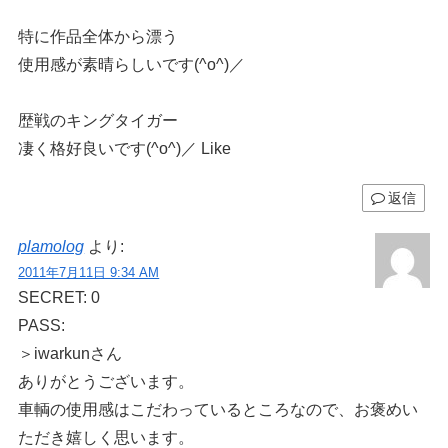
特に作品全体から漂う
使用感が素晴らしいです(^o^)／
歴戦のキングタイガー
凄く格好良いです(^o^)／ Like
返信
plamolog
より:
2011年7月11日 9:34 AM
SECRET: 0
PASS:
＞iwarkunさん
ありがとうございます。
車輌の使用感はこだわっているところなので、お褒めい
ただき嬉しく思います。