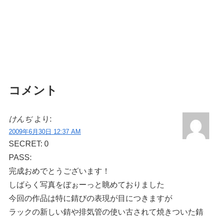
コメント
けんぢ
より:
2009年6月30日 12:37 AM
SECRET: 0
PASS:
完成おめでとうございます！
しばらく写真をぼぉーっと眺めておりました
今回の作品は特に錆びの表現が目につきますが
ラックの新しい錆や排気管の使い古されて焼きついた錆