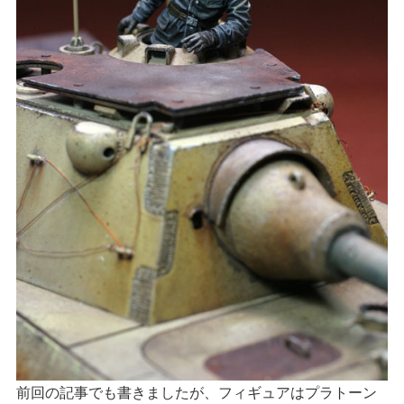
前回の記事でも書きましたが、フィギュアはプラトーン