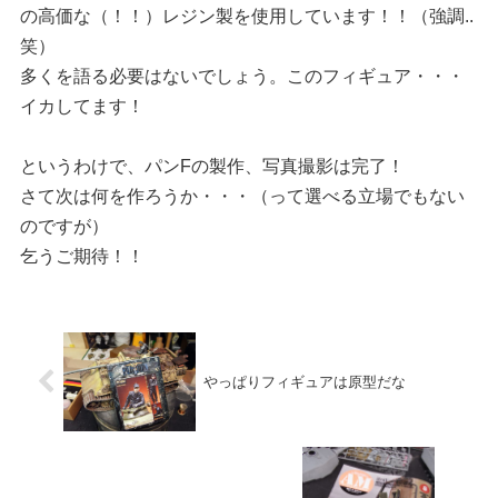
の高価な（！！）レジン製を使用しています！！（強調..
笑）
多くを語る必要はないでしょう。このフィギュア・・・
イカしてます！
というわけで、パンFの製作、写真撮影は完了！
さて次は何を作ろうか・・・（って選べる立場でもない
のですが）
乞うご期待！！
やっぱりフィギュアは原型だな