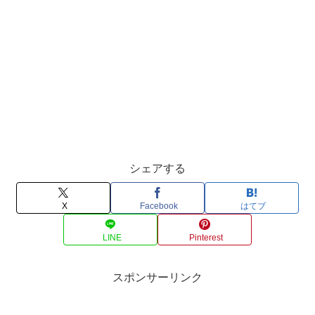
シェアする
X
Facebook
はてブ
LINE
Pinterest
スポンサーリンク