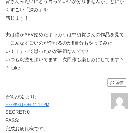
皆さんみたいにどう言っていいか分りませんが、とにか
くすごい「深み」を
感じます！
実は僕がAFV始めたキッカケは中須賀さんの作品を見て
「こんなすごいのが作れるのか!!自分もやってみた
い！！」って思ったのが最初なんです♪
いつも刺激を頂いてます！次回作も楽しみにしてます＾
＾ Like
返信
だちびん
より:
2009年6月30日 11:17 PM
SECRET: 0
PASS:
完成お疲れ様です。