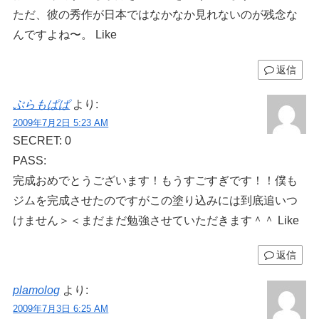
ただ、彼の秀作が日本ではなかなか見れないのが残念な
んですよね〜。 Like
返信
ぷらもぱぱ
より:
2009年7月2日 5:23 AM
SECRET: 0
PASS:
完成おめでとうございます！もうすごすぎです！！僕も
ジムを完成させたのですがこの塗り込みには到底追いつ
けません＞＜まだまだ勉強させていただきます＾＾ Like
返信
plamolog
より:
2009年7月3日 6:25 AM