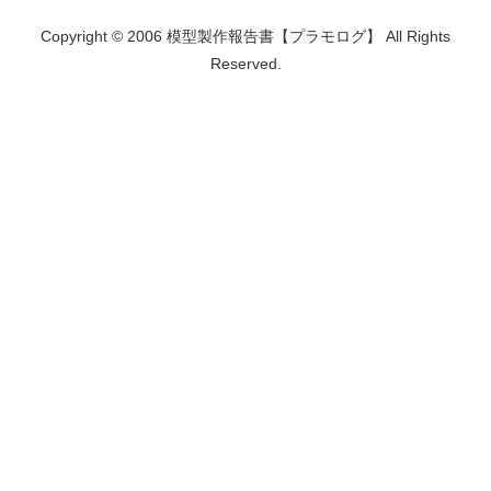
Copyright © 2006 模型製作報告書【プラモログ】 All Rights
Reserved.