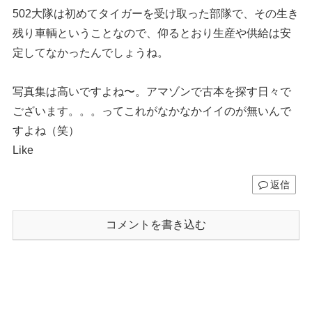
502大隊は初めてタイガーを受け取った部隊で、その生き
残り車輌ということなので、仰るとおり生産や供給は安
定してなかったんでしょうね。
写真集は高いですよね〜。アマゾンで古本を探す日々で
ございます。。。ってこれがなかなかイイのが無いんで
すよね（笑）
Like
返信
コメントを書き込む