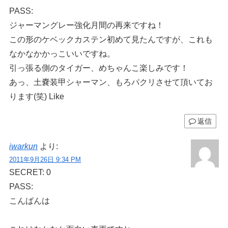
PASS:
ジャーマングレー強化月間の再来ですね！
この形のケベックカステン初めて見たんですが、これも
なかなかかっこいいですね。
引っ張る側のタイガー、めちゃんこ楽しみです！
あっ、土嚢装甲シャーマン、もろパクリさせて頂いてお
ります(笑) Like
返信
iwarkun
より:
2011年9月26日 9:34 PM
SECRET: 0
PASS:
こんばんは