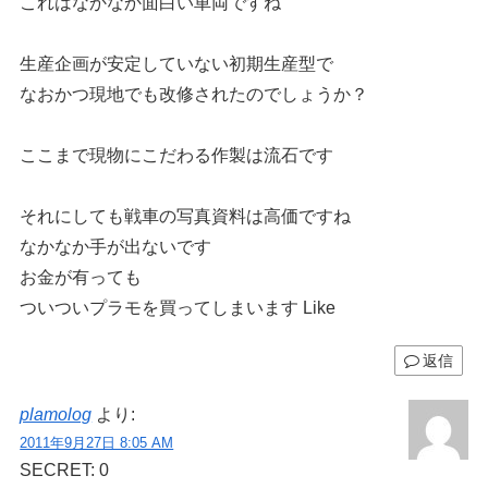
これはなかなか面白い車両ですね
生産企画が安定していない初期生産型で
なおかつ現地でも改修されたのでしょうか？
ここまで現物にこだわる作製は流石です
それにしても戦車の写真資料は高価ですね
なかなか手が出ないです
お金が有っても
ついついプラモを買ってしまいます Like
返信
plamolog
より:
2011年9月27日 8:05 AM
SECRET: 0