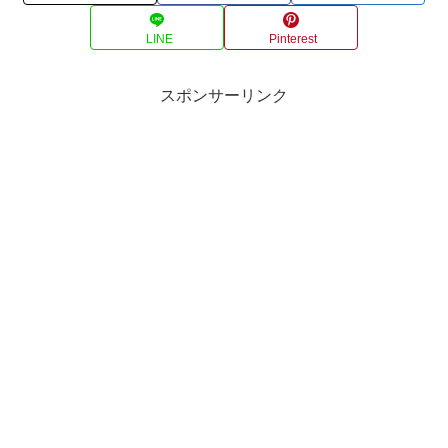
LINE
Pinterest
スポンサーリンク