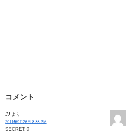
コメント
JJ
より:
2011年9月26日 8:35 PM
SECRET: 0