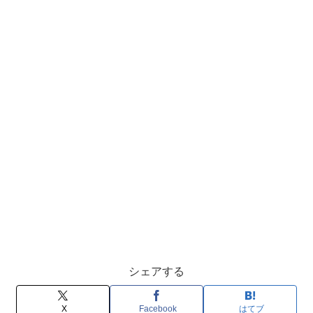
シェアする
X
Facebook
はてブ