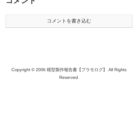
コメント
コメントを書き込む
Copyright © 2006 模型製作報告書【プラモログ】 All Rights
Reserved.