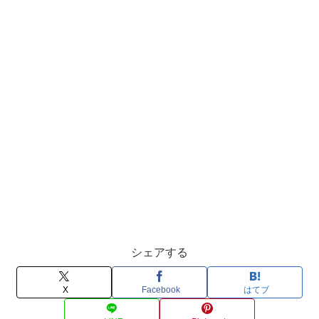
シェアする
X
Facebook
はてブ