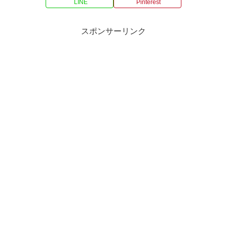
LINE
Pinterest
スポンサーリンク