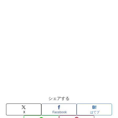
シェアする
X
Facebook
はてブ