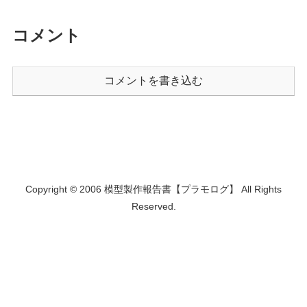
コメント
コメントを書き込む
Copyright © 2006 模型製作報告書【プラモログ】 All Rights
Reserved.