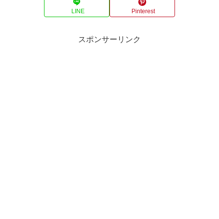
LINE
Pinterest
スポンサーリンク