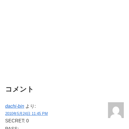
コメント
dachi-bin
より:
2010年5月24日 11:45 PM
SECRET: 0
PASS: