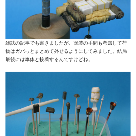
雑誌の記事でも書きましたが、塗装の手間も考慮して荷
物はガバっとまとめて外せるようにしてみました。結局
最後には車体と接着するんですけどね。