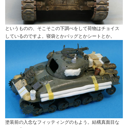
というものの、そこそこの下調べをして荷物はチョイス
しているのですよ。寝袋とかバッグとかシートとか。
塗装前の入念なフィッティングのもよう。結構真面目な