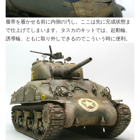
履帯を履かせる前に内側の汚し。ここは先に完成状態ま
で仕上げてしまいます。タスカのキットでは、起動輪、
誘導輪、ともに取り外しできるのでこういう時に便利。