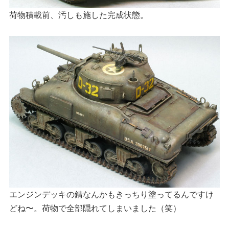
荷物積載前、汚しも施した完成状態。
エンジンデッキの錆なんかもきっちり塗ってるんですけ
どね〜。荷物で全部隠れてしまいました（笑）