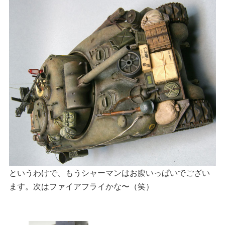
というわけで、もうシャーマンはお腹いっぱいでござい
ます。次はファイアフライかな〜（笑）