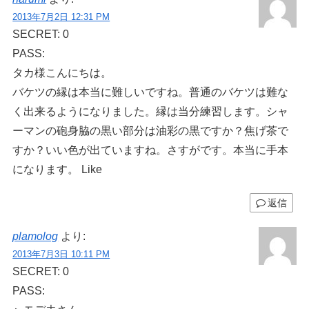
2013年7月2日 12:31 PM
SECRET: 0
PASS:
タカ様こんにちは。
バケツの縁は本当に難しいですね。普通のバケツは難な
く出来るようになりました。縁は当分練習します。シャ
ーマンの砲身脇の黒い部分は油彩の黒ですか？焦げ茶で
すか？いい色が出ていますね。さすがです。本当に手本
になります。 Like
返信
plamolog
より:
2013年7月3日 10:11 PM
SECRET: 0
PASS: