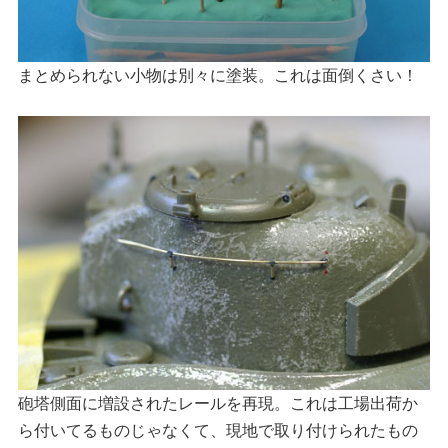
まとめられない小物は別々に塗装。これは面倒くさい！
砲塔側面に増設されたレールを再現。これは工場出荷か
ら付いてるものじゃなくて、現地で取り付けられたもの