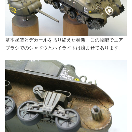
基本塗装とデカールを貼り終えた状態。この段階でエア
ブラシでのシャドウとハイライトは済ませてあります。