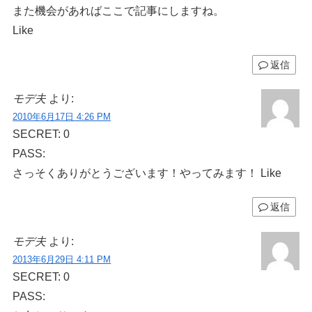
また機会があればここで記事にしますね。
Like
返信
モデ夫
より:
2010年6月17日 4:26 PM
SECRET: 0
PASS:
さっそくありがとうございます！やってみます！ Like
返信
モデ夫
より:
2013年6月29日 4:11 PM
SECRET: 0
PASS: