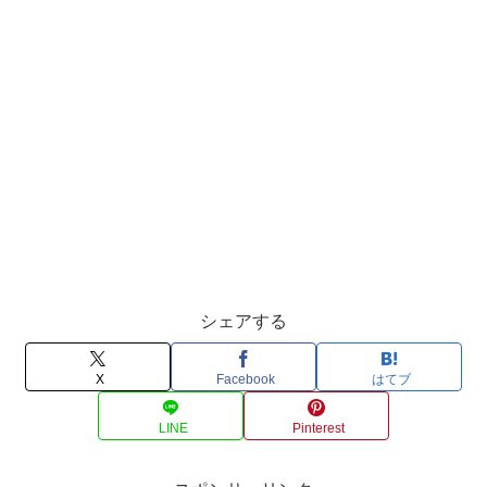
シェアする
X
Facebook
はてブ
LINE
Pinterest