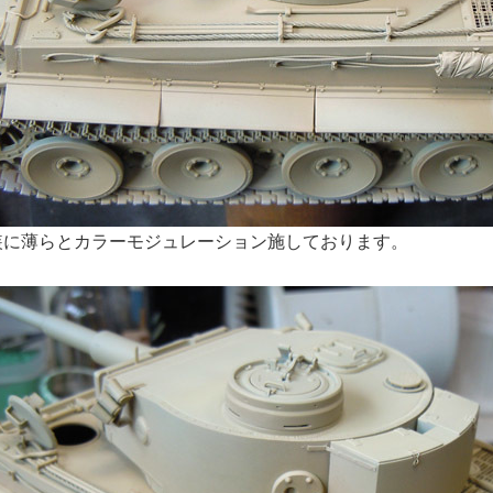
装に薄らとカラーモジュレーション施しております。